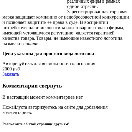
различных фирм в рамках
одной отрасли.
Зарегистрированная торговая
марка защищает компанию от недобросовестной конкуренции
и позволяет защитить её права в суде. В восприятии
потребителя наличие логотипа или товарного знака фирмы,
имеющей устоявшуюся репутацию, является гарантией
качества товара. Товары, не имеющие известного логотипа,
называют
noname
.
Цена указанна для простого вида логотипа
Авторизуйтесь
для возможности голосования
2000
руб.
Заказать
Комментарии
свернуть
В настоящий момент комментариев нет
Пожайлуста
авторизуйтесь на сайте
для добавления
комментариев.
Расскажите об этой странице друзьям!