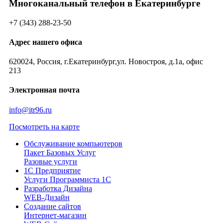
Многоканальный телефон в Екатеринбурге
+7 (343) 288-23-50
Адрес нашего офиса
620024, Россия, г.Екатеринбург,ул. Новостроя, д.1а, офис
213
Электронная почта
info@itr96.ru
Посмотреть на карте
Обслуживание компьютеров
Пакет Базовых Услуг
Разовые услуги
1С Предприятие
Услуги Программиста 1С
Разработка Дизайна
WEB-Дизайн
Создание сайтов
Интернет-магазин