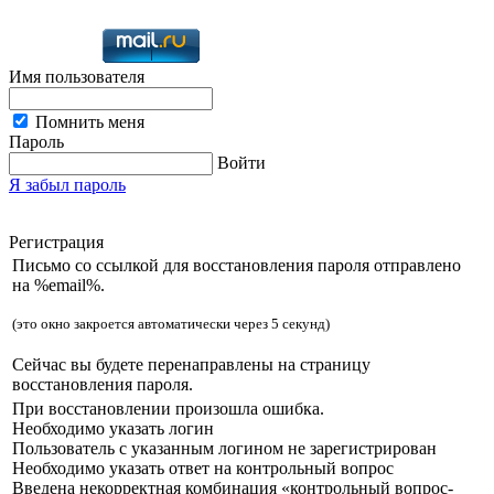
Имя пользователя
Помнить меня
Пароль
Войти
Я забыл пароль
Регистрация
Письмо со ссылкой для восстановления пароля отправлено
на %email%.
(это окно закроется автоматически через 5 секунд)
Сейчас вы будете перенаправлены на страницу
восстановления пароля.
При восстановлении произошла ошибка.
Необходимо указать логин
Пользователь с указанным логином не зарегистрирован
Необходимо указать ответ на контрольный вопрос
Введена некорректная комбинация «контрольный вопрос-