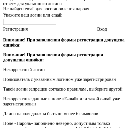
ответ» для указанного логина
Не найден email для восстановления пароля
Укажите ваш логин или email:
Регистрация
Вход
Внимание! При заполнении формы регистрации допущена
ошибка:
Внимание! При заполнении формы регистрации
допущены ошибки:
Некорректный логин
Пользователь с указанным логином уже зарегистрирован
Такой логин запрещен согласно правилам , выберите другой
Некорректные данные в поле «E-mail» или такой e-mail уже
зарегистрирован
Длина пароля должна быть не менее 6 символов
Поле «Пароль» заполнено неверно, допустимы только