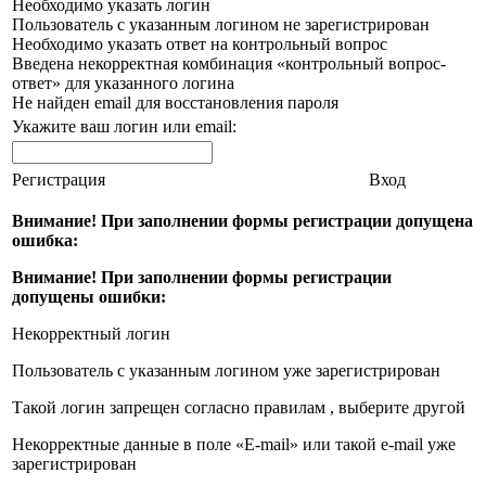
Необходимо указать логин
Пользователь с указанным логином не зарегистрирован
Необходимо указать ответ на контрольный вопрос
Введена некорректная комбинация «контрольный вопрос-
ответ» для указанного логина
Не найден email для восстановления пароля
Укажите ваш логин или email:
Регистрация
Вход
Внимание! При заполнении формы регистрации допущена
ошибка:
Внимание! При заполнении формы регистрации
допущены ошибки:
Некорректный логин
Пользователь с указанным логином уже зарегистрирован
Такой логин запрещен согласно правилам , выберите другой
Некорректные данные в поле «E-mail» или такой e-mail уже
зарегистрирован