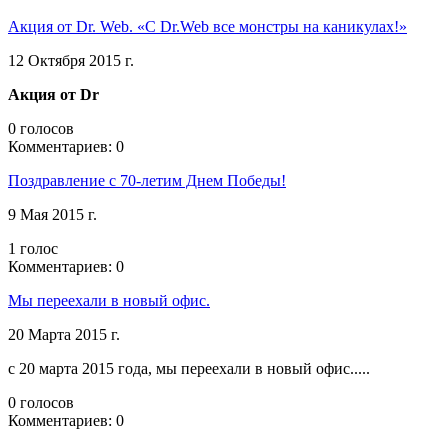
Акция от Dr. Web. «С Dr.Web все монстры на каникулах!»
12 Октября 2015 г.
Акция от
Dr
0 голосов
Комментариев: 0
Поздравление с 70-летим Днем Победы!
9 Мая 2015 г.
1 голос
Комментариев: 0
Мы переехали в новый офис.
20 Марта 2015 г.
с 20 марта 2015 года, мы переехали в новый офис.....
0 голосов
Комментариев: 0