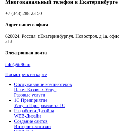
Многоканальный телефон в Екатеринбурге
+7 (343) 288-23-50
Адрес нашего офиса
620024, Россия, г.Екатеринбург,ул. Новостроя, д.1а, офис
213
Электронная почта
info@itr96.ru
Посмотреть на карте
Обслуживание компьютеров
Пакет Базовых Услуг
Разовые услуги
1С Предприятие
Услуги Программиста 1С
Разработка Дизайна
WEB-Дизайн
Создание сайтов
Интернет-магазин