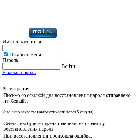
Имя пользователя
Помнить меня
Пароль
Войти
Я забыл пароль
Регистрация
Письмо со ссылкой для восстановления пароля отправлено
на %email%.
(это окно закроется автоматически через 5 секунд)
Сейчас вы будете перенаправлены на страницу
восстановления пароля.
При восстановлении произошла ошибка.