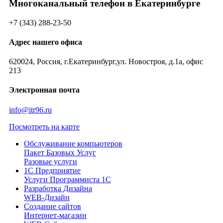
Многоканальный телефон в Екатеринбурге
+7 (343) 288-23-50
Адрес нашего офиса
620024, Россия, г.Екатеринбург,ул. Новостроя, д.1а, офис
213
Электронная почта
info@itr96.ru
Посмотреть на карте
Обслуживание компьютеров
Пакет Базовых Услуг
Разовые услуги
1С Предприятие
Услуги Программиста 1С
Разработка Дизайна
WEB-Дизайн
Создание сайтов
Интернет-магазин