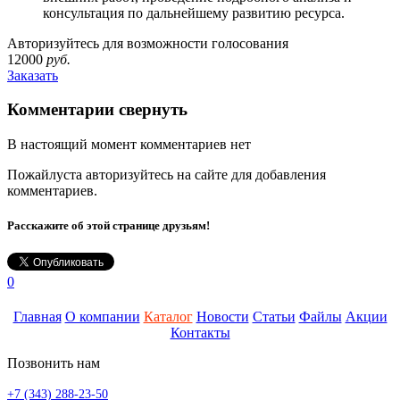
консультация по дальнейшему развитию ресурса.
Авторизуйтесь
для возможности голосования
12000
руб.
Заказать
Комментарии
свернуть
В настоящий момент комментариев нет
Пожайлуста
авторизуйтесь на сайте
для добавления
комментариев.
Расскажите об этой странице друзьям!
0
Главная
О компании
Каталог
Новости
Статьи
Файлы
Акции
Контакты
Позвонить нам
+7 (343) 288-23-50