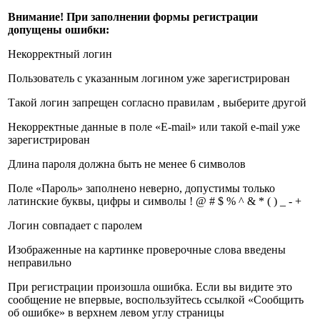
Внимание! При заполнении формы регистрации
допущены ошибки:
Некорректный логин
Пользователь с указанным логином уже зарегистрирован
Такой логин запрещен согласно правилам , выберите другой
Некорректные данные в поле «E-mail» или такой e-mail уже
зарегистрирован
Длина пароля должна быть не менее 6 символов
Поле «Пароль» заполнено неверно, допустимы только
латинские буквы, цифры и символы ! @ # $ % ^ & * ( ) _ - +
Логин совпадает с паролем
Изображенные на картинке проверочные слова введены
неправильно
При регистрации произошла ошибка. Если вы видите это
сообщение не впервые, воспользуйтесь ссылкой «Сообщить
об ошибке» в верхнем левом углу страницы