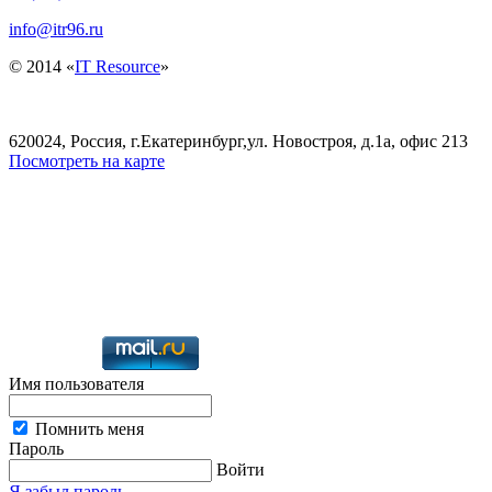
info@itr96.ru
© 2014 «
IT Resource
»
620024, Россия, г.Екатеринбург,ул. Новостроя, д.1а, офис 213
Посмотреть на карте
Имя пользователя
Помнить меня
Пароль
Войти
Я забыл пароль