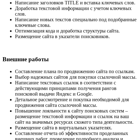
Написание заголовков TITLE и вставка ключевых слов.
Доработка текстовой информации с учетом ключевых
слов.
Написание новых текстов специально под подобранные
ключевые слова.
Оптимизация кода и доработка структуры сайта.
Размещение сайта в указатели поисковиков.
Внешние работы
Составление плана по продвижению сайта по ссылкам.
Выбор надежных сайтов для покупки ссылочной массы.
Написание текстовых ссылок в соответствии с
действующими принципами получения рангов
поисковой выдачи Яндекс и Google.
Детальное рассмотрение и покупка необходимой для
продвижения сайта ссылочной массы.
Повышение лояльности к сайту поисковых систем –
размещение текстовой информации и ссылок на ваш
сайт на значимых ресурсах схожего типа деятельности.
Размещение сайта в виртуальных указателях.
Составление отчета об эффективности проделанных
внешних работ, проведение подробного анализа и