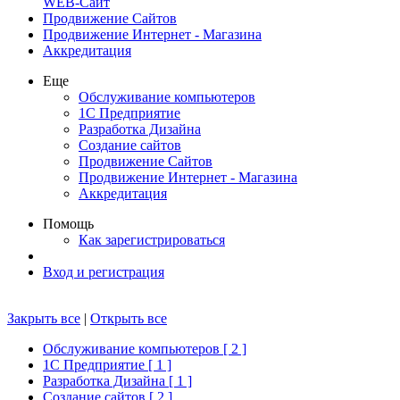
WEB-Сайт
Продвижение Сайтов
Продвижение Интернет - Магазина
Аккредитация
Еще
Обслуживание компьютеров
1С Предприятие
Разработка Дизайна
Создание сайтов
Продвижение Сайтов
Продвижение Интернет - Магазина
Аккредитация
Помощь
Как зарегистрироваться
Вход и регистрация
Закрыть все
|
Открыть все
Обслуживание компьютеров [ 2 ]
1С Предприятие [ 1 ]
Разработка Дизайна [ 1 ]
Создание сайтов [ 2 ]