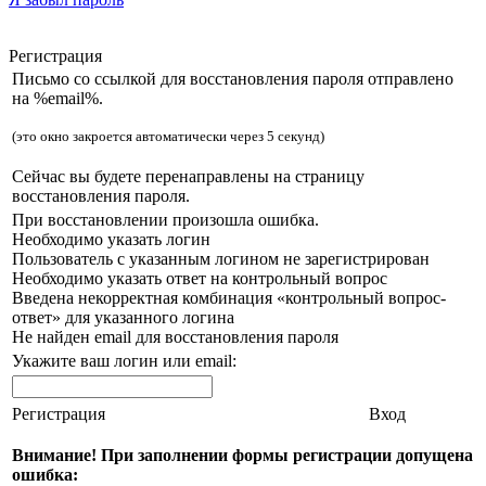
Регистрация
Письмо со ссылкой для восстановления пароля отправлено
на %email%.
(это окно закроется автоматически через 5 секунд)
Сейчас вы будете перенаправлены на страницу
восстановления пароля.
При восстановлении произошла ошибка.
Необходимо указать логин
Пользователь с указанным логином не зарегистрирован
Необходимо указать ответ на контрольный вопрос
Введена некорректная комбинация «контрольный вопрос-
ответ» для указанного логина
Не найден email для восстановления пароля
Укажите ваш логин или email:
Регистрация
Вход
Внимание! При заполнении формы регистрации допущена
ошибка: