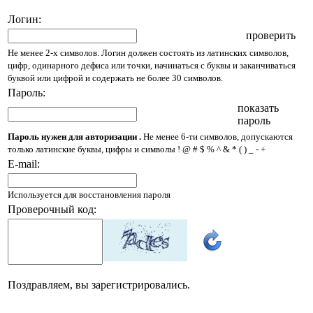
Логин:
проверить
Не менее 2-х символов. Логин должен состоять из латинских символов,
цифр, одинарного дефиса или точки, начинаться с буквы и заканчиваться
буквой или цифрой и содержать не более 30 символов.
Пароль:
показать
пароль
Пароль нужен для авторизации .
Не менее 6-ти символов, допускаются
только латинские буквы, цифры и символы ! @ # $ % ^ & * ( ) _ - +
E-mail:
Используется для восстановления пароля
Проверочный код:
Поздравляем, вы зарегистрировались.