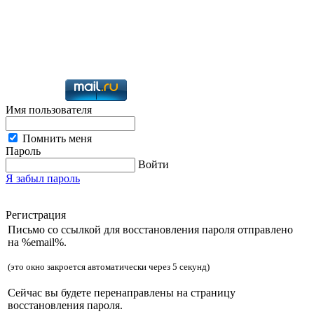
Имя пользователя
Помнить меня
Пароль
Войти
Я забыл пароль
Регистрация
Письмо со ссылкой для восстановления пароля отправлено
на %email%.
(это окно закроется автоматически через 5 секунд)
Сейчас вы будете перенаправлены на страницу
восстановления пароля.