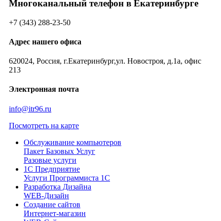
Многоканальный телефон в Екатеринбурге
+7 (343) 288-23-50
Адрес нашего офиса
620024, Россия, г.Екатеринбург,ул. Новостроя, д.1а, офис
213
Электронная почта
info@itr96.ru
Посмотреть на карте
Обслуживание компьютеров
Пакет Базовых Услуг
Разовые услуги
1С Предприятие
Услуги Программиста 1С
Разработка Дизайна
WEB-Дизайн
Создание сайтов
Интернет-магазин