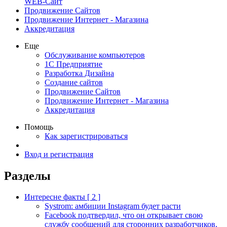
WEB-Сайт
Продвижение Сайтов
Продвижение Интернет - Магазина
Аккредитация
Еще
Обслуживание компьютеров
1С Предприятие
Разработка Дизайна
Создание сайтов
Продвижение Сайтов
Продвижение Интернет - Магазина
Аккредитация
Помощь
Как зарегистрироваться
Вход и регистрация
Разделы
Интересне факты [ 2 ]
Systrom: амбиции Instagram будет расти
Facebook подтвердил, что он открывает свою
службу сообщений для сторонних разработчиков,