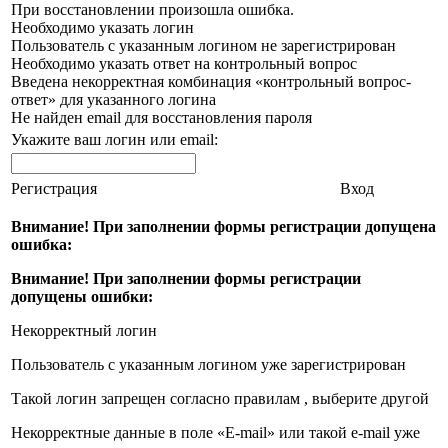
При восстановлении произошла ошибка.
Необходимо указать логин
Пользователь с указанным логином не зарегистрирован
Необходимо указать ответ на контрольный вопрос
Введена некорректная комбинация «контрольный вопрос-
ответ» для указанного логина
Не найден email для восстановления пароля
Укажите ваш логин или email:
Регистрация
Вход
Внимание! При заполнении формы регистрации допущена
ошибка:
Внимание! При заполнении формы регистрации
допущены ошибки:
Некорректный логин
Пользователь с указанным логином уже зарегистрирован
Такой логин запрещен согласно правилам , выберите другой
Некорректные данные в поле «E-mail» или такой e-mail уже