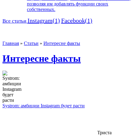
позволяя им добавлять функции своих
собственных.
Instagram(1)
Facebook(1)
Все статьи
Главная
»
Статьи
»
Интересне факты
Интересне факты
Systrom: амбиции Instagram будет расти
Триста