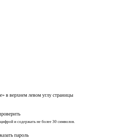
е» в верхнем левом углу страницы
проверить
 цифрой и содержать не более 30 символов.
казать пароль