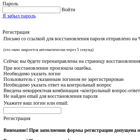
Пароль
Войти
Я забыл пароль
Регистрация
Письмо со ссылкой для восстановления пароля отправлено на 
(это окно закроется автоматически через 5 секунд)
Сейчас вы будете перенаправлены на страницу восстановления
При восстановлении произошла ошибка.
Необходимо указать логин
Пользователь с указанным логином не зарегистрирован
Необходимо указать ответ на контрольный вопрос
Введена некорректная комбинация «контрольный вопрос-ответ
Не найден email для восстановления пароля
Укажите ваш логин или email:
Регистрация
Внимание! При заполнении формы регистрации допущена 