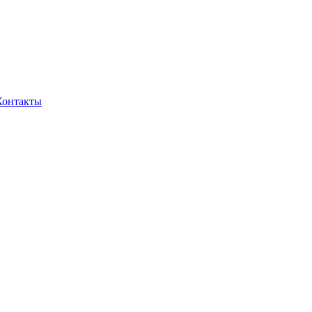
Контакты