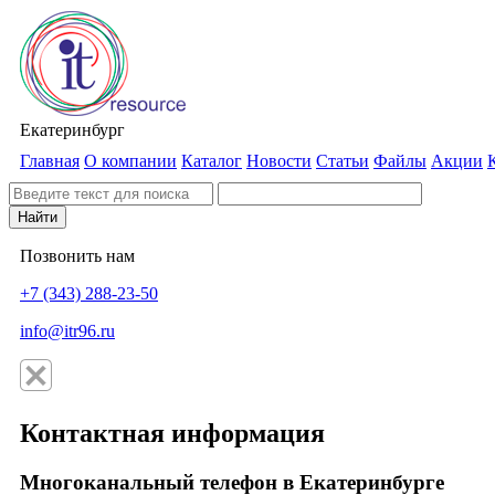
Екатеринбург
Главная
О компании
Каталог
Новости
Статьи
Файлы
Акции
Найти
Позвонить нам
+7 (343) 288-23-50
info@itr96.ru
Контактная информация
Многоканальный телефон в Екатеринбурге