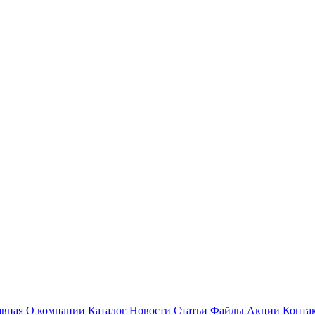
авная
О компании
Каталог
Новости
Статьи
Файлы
Акции
Конта